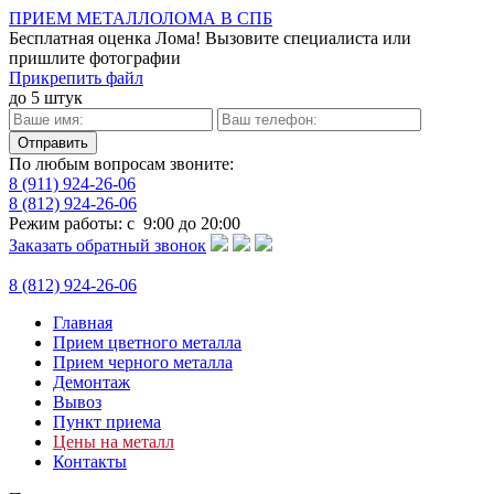
ПРИЕМ МЕТАЛЛОЛОМА В СПБ
Бесплатная оценка Лома!
Вызовите специалиста или
пришлите фотографии
Прикрепить файл
до 5 штук
По любым вопросам звоните:
8 (911) 924-26-06
8 (812)
924-26-06
Режим работы: с 9:00 до 20:00
Заказать обратный звонок
8 (812)
924-26-06
Главная
Прием цветного металла
Прием черного металла
Демонтаж
Вывоз
Пункт приема
Цены на металл
Контакты