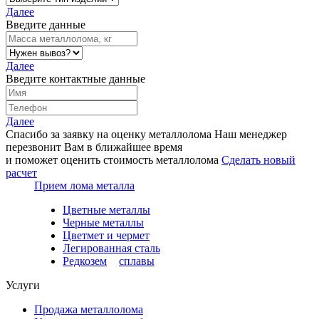
Далее
Введите данные
Далее
Введите контактные данные
Далее
Спасибо за заявку на оценку металлолома
Наш менеджер
перезвонит Вам в ближайшее время
и поможет оценить стоимость металлолома
Сделать новый
расчет
Прием лома металла
Цветные металлы
Черные металлы
Цветмет и чермет
Легированная сталь
Редкозем
и
сплавы
Услуги
Продажа металлолома