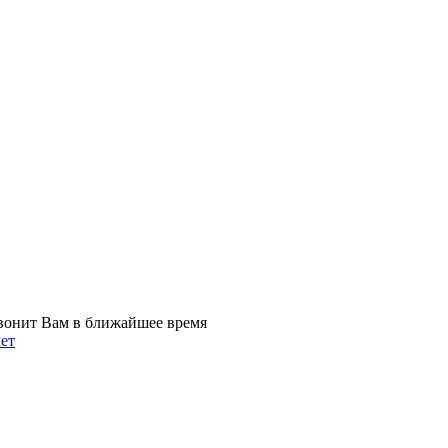
вонит Вам в ближайшее время
ет