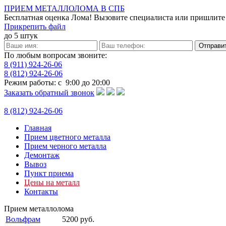
ПРИЕМ МЕТАЛЛОЛОМА В СПБ
Бесплатная оценка Лома!
Вызовите специалиста или пришлите
Прикрепить файл
до 5 штук
По любым вопросам звоните:
8 (911) 924-26-06
8 (812)
924-26-06
Режим работы: с 9:00 до 20:00
Заказать обратный звонок
8 (812)
924-26-06
Главная
Прием цветного металла
Прием черного металла
Демонтаж
Вывоз
Пункт приема
Цены на металл
Контакты
Прием металлолома
Вольфрам
5200 руб.