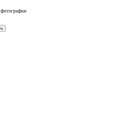
 фотографии