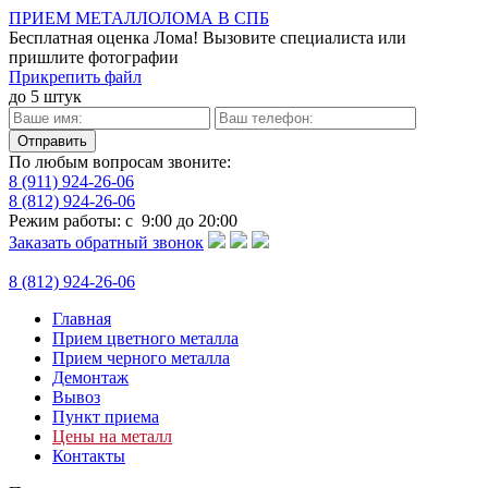
ПРИЕМ МЕТАЛЛОЛОМА В СПБ
Бесплатная оценка Лома!
Вызовите специалиста или
пришлите фотографии
Прикрепить файл
до 5 штук
По любым вопросам звоните:
8 (911) 924-26-06
8 (812)
924-26-06
Режим работы: с 9:00 до 20:00
Заказать обратный звонок
8 (812)
924-26-06
Главная
Прием цветного металла
Прием черного металла
Демонтаж
Вывоз
Пункт приема
Цены на металл
Контакты