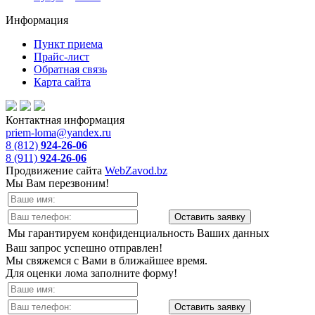
Информация
Пункт приема
Прайс-лист
Обратная связь
Карта сайта
Контактная информация
priem-loma@yandex.ru
8 (812)
924-26-06
8 (911)
924-26-06
Продвижение сайта
WebZavod.bz
Мы Вам перезвоним!
Мы гарантируем конфиденциальность Ваших данных
Ваш запрос успешно отправлен!
Мы свяжемся с Вами в ближайшее время.
Для оценки лома заполните форму!